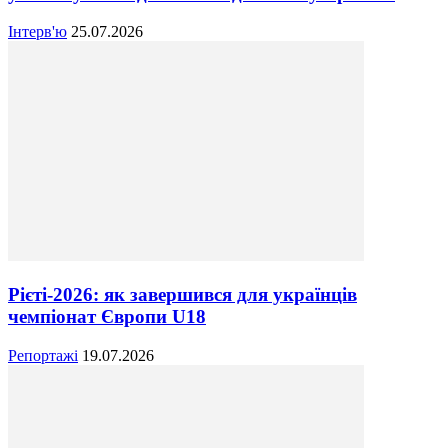
Інтерв'ю
25.07.2026
Рієті-2026: як завершився для українців
чемпіонат Європи U18
Репортажі
19.07.2026