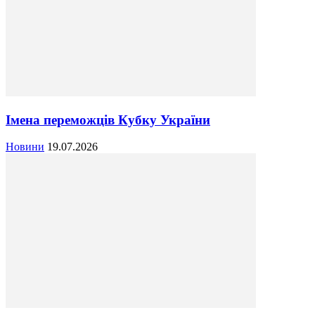
Імена переможців Кубку України
Новини
19.07.2026