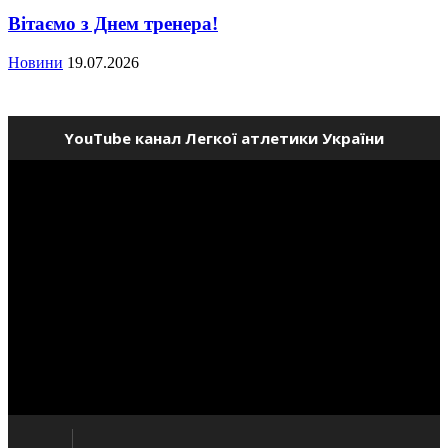
Вітаємо з Днем тренера!
Новини
19.07.2026
YouTube канал Легкої атлетики України