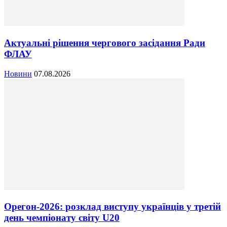
Актуальні рішення чергового засідання Ради
ФЛАУ
Новини
07.08.2026
Орегон-2026: розклад виступу українців у третій
день чемпіонату світу U20