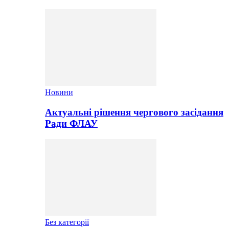
Новини
Актуальні рішення чергового засідання
Ради ФЛАУ
Без категорії