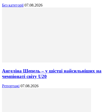
Без категорії
07.08.2026
Ангеліна Шепель – у шістці найсильніших на
чемпіонаті світу U20
Репортажі
07.08.2026