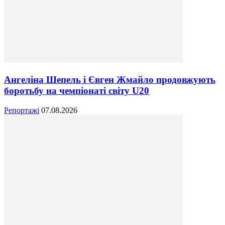
Ангеліна Шепель і Євген Жмайло продовжують
боротьбу на чемпіонаті світу U20
Репортажі
07.08.2026