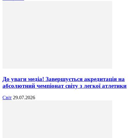
До уваги медіа! Завершується акредитація на
абсолютний чемпіонат світу з легкої атлетики
Світ
29.07.2026