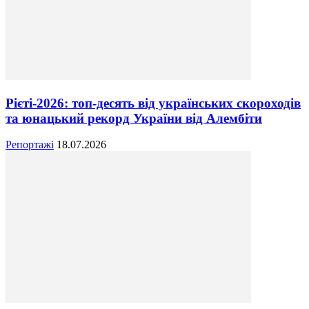
Рієті-2026: топ-десять від українських скороходів
та юнацький рекорд України від Алембіти
Репортажі
18.07.2026