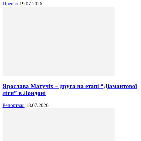
Прев'ю
19.07.2026
Ярослава Магучіх – друга на етапі “Діамантової
ліги” в Лондоні
Репортажі
18.07.2026