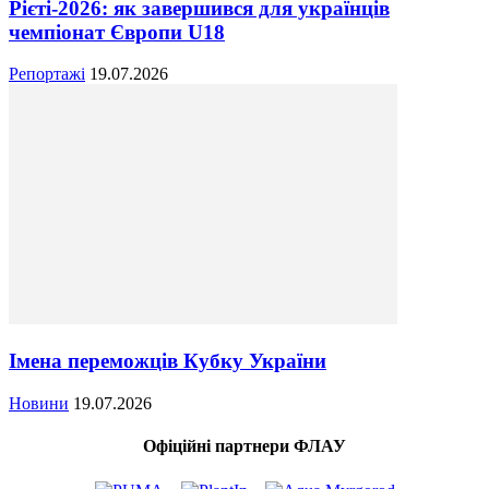
Рієті-2026: як завершився для українців
чемпіонат Європи U18
Репортажі
19.07.2026
Імена переможців Кубку України
Новини
19.07.2026
Офіційні партнери ФЛАУ