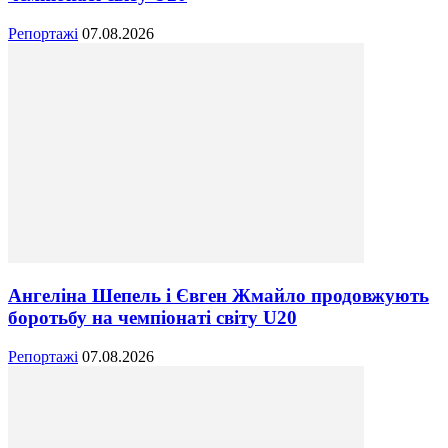
Репортажі
07.08.2026
Ангеліна Шепель і Євген Жмайло продовжують
боротьбу на чемпіонаті світу U20
Репортажі
07.08.2026