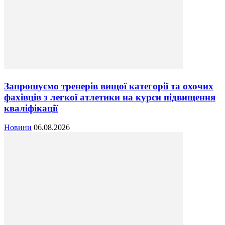
Запрошуємо тренерів вищої категорії та охочих
фахівців з легкої атлетики на курси підвищення
кваліфікації
Новини
06.08.2026