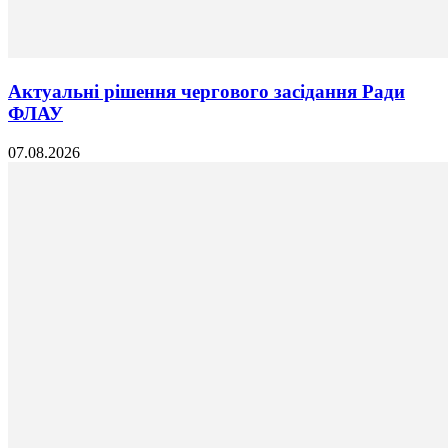
Актуальні рішення чергового засідання Ради
ФЛАУ
07.08.2026