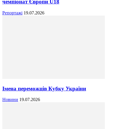
чемпіонат Європи U18
Репортажі
19.07.2026
Імена переможців Кубку України
Новини
19.07.2026