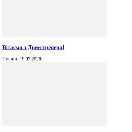
Вітаємо з Днем тренера!
Новини
19.07.2026