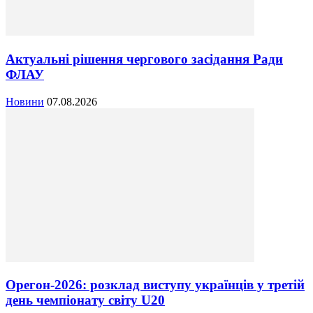
Актуальні рішення чергового засідання Ради
ФЛАУ
Новини
07.08.2026
Орегон-2026: розклад виступу українців у третій
день чемпіонату світу U20