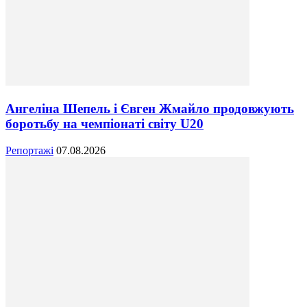
Ангеліна Шепель і Євген Жмайло продовжують
боротьбу на чемпіонаті світу U20
Репортажі
07.08.2026