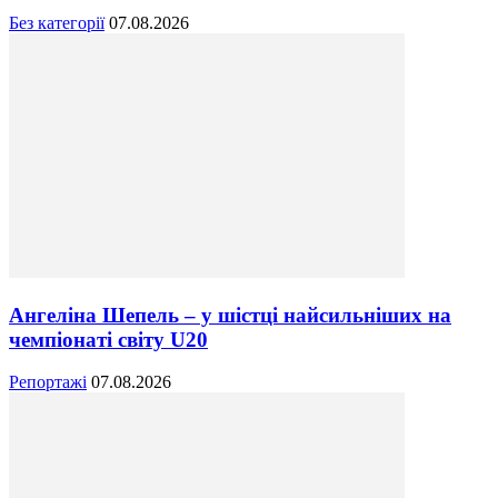
Без категорії
07.08.2026
Ангеліна Шепель – у шістці найсильніших на
чемпіонаті світу U20
Репортажі
07.08.2026