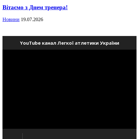
Вітаємо з Днем тренера!
Новини
19.07.2026
YouTube канал Легкої атлетики України