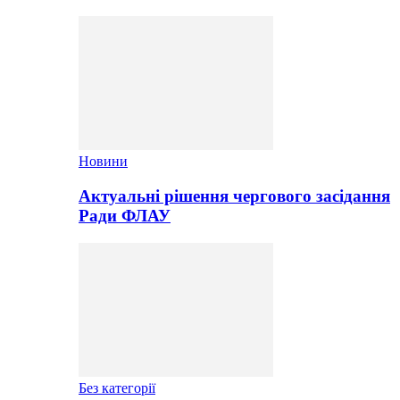
Новини
Актуальні рішення чергового засідання
Ради ФЛАУ
Без категорії