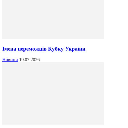
Імена переможців Кубку України
Новини
19.07.2026