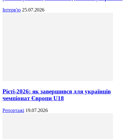
Інтерв'ю
25.07.2026
Рієті-2026: як завершився для українців
чемпіонат Європи U18
Репортажі
19.07.2026