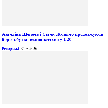
Ангеліна Шепель і Євген Жмайло продовжують
боротьбу на чемпіонаті світу U20
Репортажі
07.08.2026