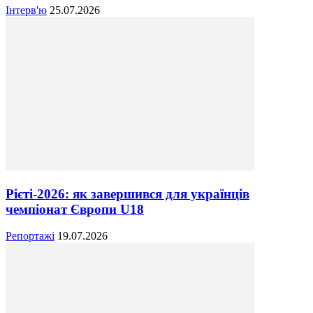
Інтерв'ю
25.07.2026
Рієті-2026: як завершився для українців
чемпіонат Європи U18
Репортажі
19.07.2026