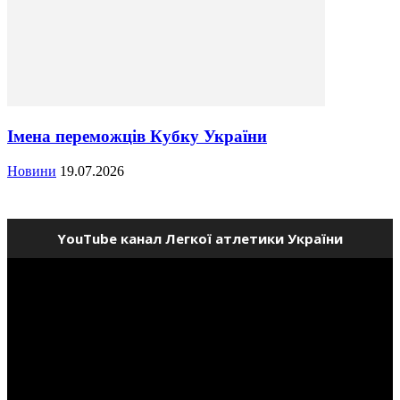
Імена переможців Кубку України
Новини
19.07.2026
YouTube канал Легкої атлетики України