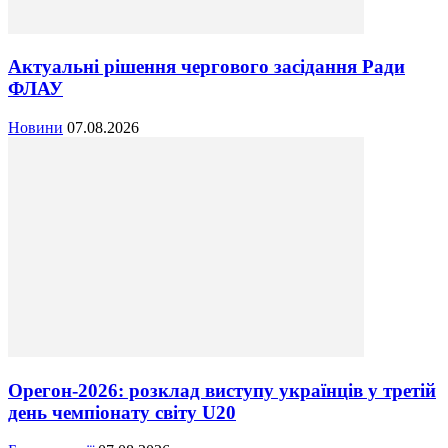
Актуальні рішення чергового засідання Ради
ФЛАУ
Новини
07.08.2026
Орегон-2026: розклад виступу українців у третій
день чемпіонату світу U20