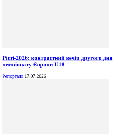
Рієті-2026: контрастний вечір другого дня
чемпіонату Європи U18
Репортажі
17.07.2026