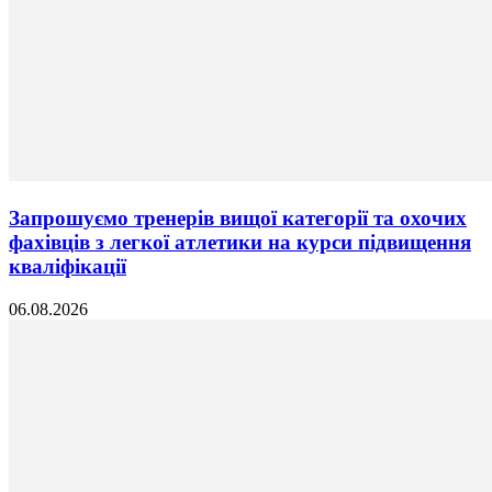
Запрошуємо тренерів вищої категорії та охочих
фахівців з легкої атлетики на курси підвищення
кваліфікації
06.08.2026