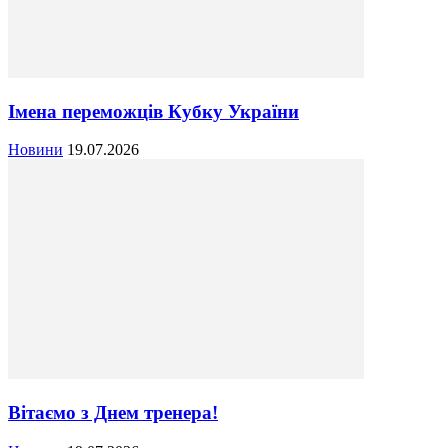
Імена переможців Кубку України
Новини
19.07.2026
Вітаємо з Днем тренера!