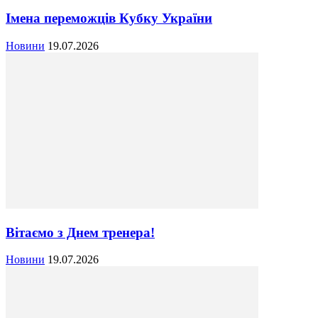
Імена переможців Кубку України
Новини
19.07.2026
Вітаємо з Днем тренера!
Новини
19.07.2026