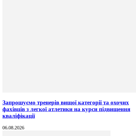
Запрошуємо тренерів вищої категорії та охочих
фахівців з легкої атлетики на курси підвищення
кваліфікації
06.08.2026