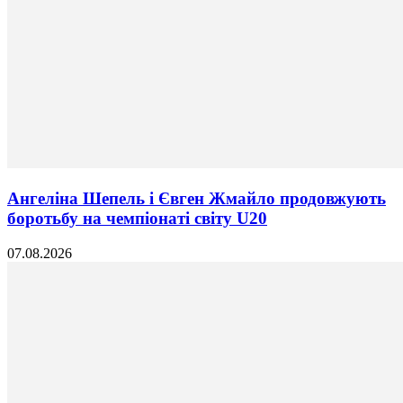
Ангеліна Шепель і Євген Жмайло продовжують
боротьбу на чемпіонаті світу U20
07.08.2026