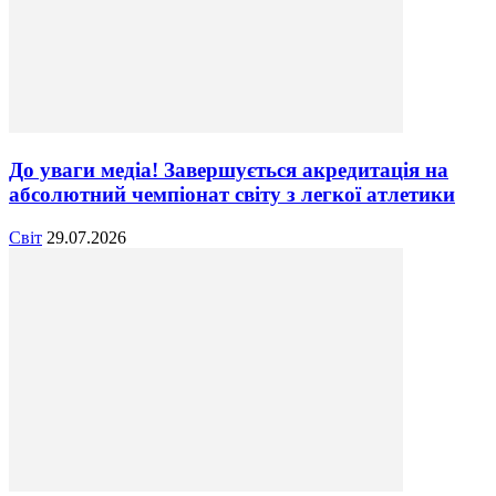
До уваги медіа! Завершується акредитація на
абсолютний чемпіонат світу з легкої атлетики
Світ
29.07.2026