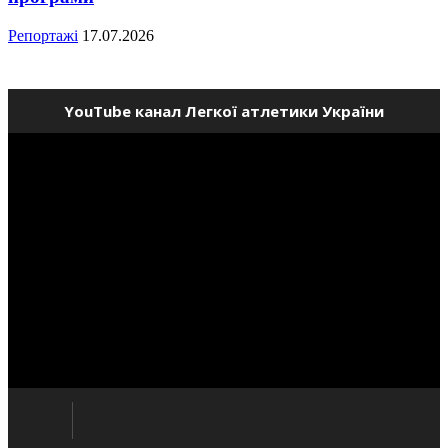
Репортажі
17.07.2026
YouTube канал Легкої атлетики України