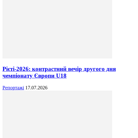
Рієті-2026: контрастний вечір другого дня
чемпіонату Європи U18
Репортажі
17.07.2026