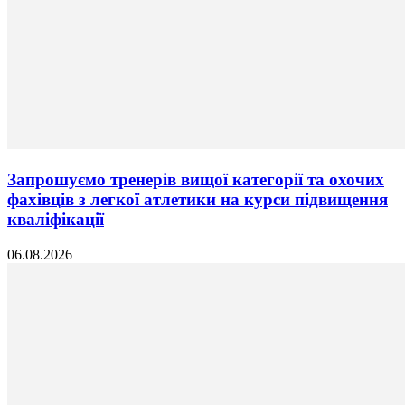
Запрошуємо тренерів вищої категорії та охочих
фахівців з легкої атлетики на курси підвищення
кваліфікації
06.08.2026