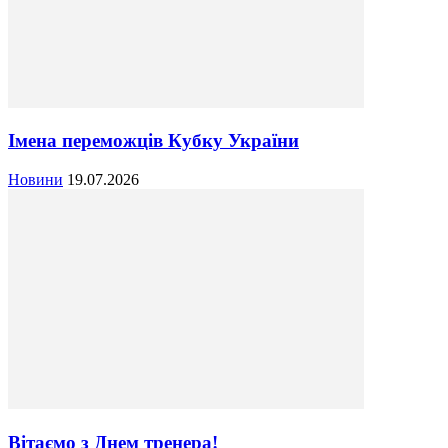
Імена переможців Кубку України
Новини
19.07.2026
Вітаємо з Днем тренера!