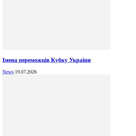
Імена переможців Кубку України
News
19.07.2026