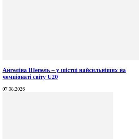
Ангеліна Шепель – у шістці найсильніших на
чемпіонаті світу U20
07.08.2026