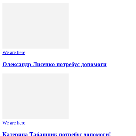
We are here
Олександр Лисенко потребує допомоги
We are here
Катерина Табашник потребує допомоги!