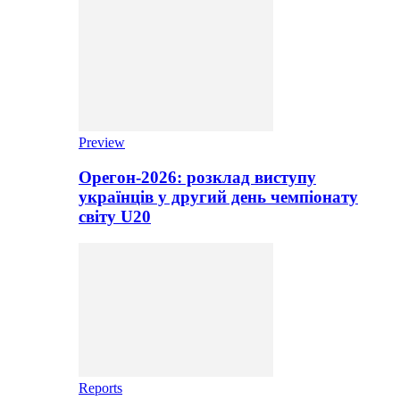
Preview
Орегон-2026: розклад виступу
українців у другий день чемпіонату
світу U20
Reports