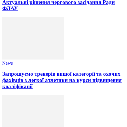
Актуальні рішення чергового засідання Ради
ФЛАУ
News
Запрошуємо тренерів вищої категорії та охочих
фахівців з легкої атлетики на курси підвищення
кваліфікації