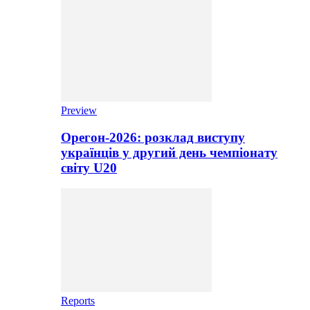
Preview
Орегон-2026: розклад виступу
українців у другий день чемпіонату
світу U20
Reports