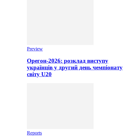
Preview
Орегон-2026: розклад виступу
українців у другий день чемпіонату
світу U20
Reports