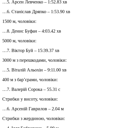
…5. Арсен Левченко – 1:52.83 хв
…6. Станіслав Дряпко – 1:53.90 хв
1500 м, чоловіки:
…8. Денис Буфан – 4:03.42 хв
5000 м, чоловіки:
…7. Віктор Буй – 15:39.37 хв
3000 м з перешкодами, чоловіки:
…5. Віталій Альохін – 9:11.00 хв
400 м з бар’єрами, чоловіки:
…7. Валерій Сорока – 55.31 с
Стрибки у висоту, чоловіки:
…6. Арсеній Гаврилов – 2.04 м
Стрибки з жердиною, чоловіки: