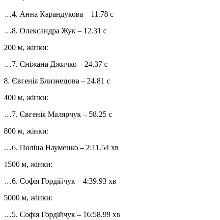
…4. Анна Карандукова – 11.78 с
…8. Олександра Жук – 12.31 с
200 м, жінки:
…7. Сніжана Джичко – 24.37 с
8. Євгенія Близнецова – 24.81 с
400 м, жінки:
…7. Євгенія Малярчук – 58.25 с
800 м, жінки:
…6. Поліна Науменко – 2:11.54 хв
1500 м, жінки:
…6. Софія Гордійчук – 4:39.93 хв
5000 м, жінки:
…5. Софія Гордійчук – 16:58.99 хв