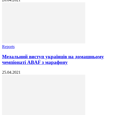
Reports
Медальний виступ українців на домашньому
чемпіонаті ABAF з марафону
25.04.2021