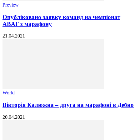
Preview
Опубліковано заявку команд на чемпіонат
ABAF з марафону
21.04.2021
World
Вікторія Калюжна – друга на марафоні в Дебно
20.04.2021