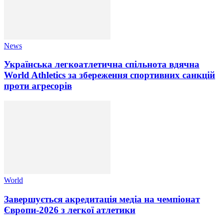
News
Українська легкоатлетична спільнота вдячна
World Athletics за збереження спортивних санкцій
проти агресорів
World
Завершується акредитація медіа на чемпіонат
Європи-2026 з легкої атлетики