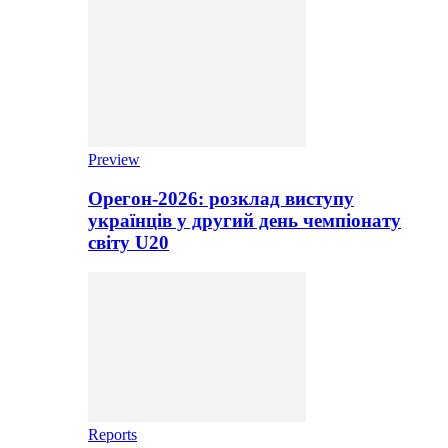
Preview
Орегон-2026: розклад виступу
українців у другий день чемпіонату
світу U20
Reports