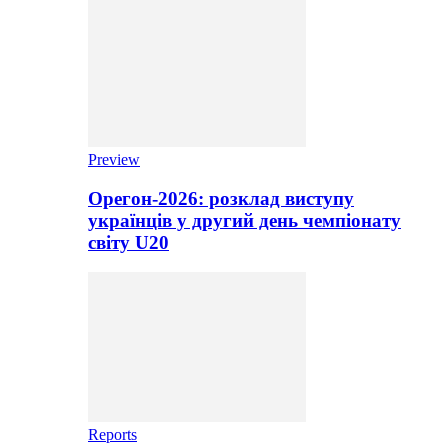
Preview
Орегон-2026: розклад виступу
українців у другий день чемпіонату
світу U20
Reports