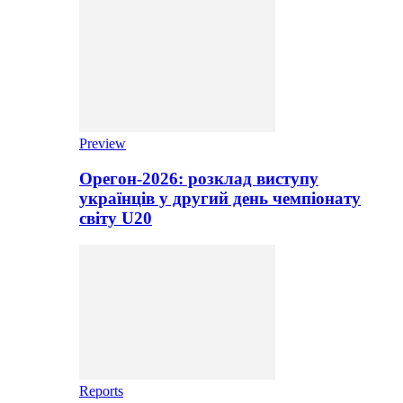
Preview
Орегон-2026: розклад виступу
українців у другий день чемпіонату
світу U20
Reports