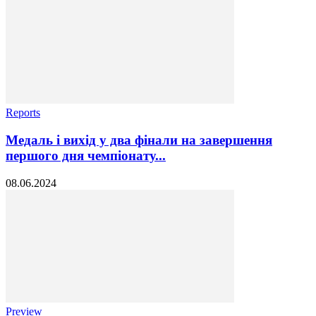
Reports
Медаль і вихід у два фінали на завершення
першого дня чемпіонату...
08.06.2024
Preview