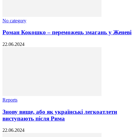
No category
Роман Кокошко – переможець змагань у Женеві
22.06.2024
Reports
Знову вище, або як українські легкоатлети
виступають після Рима
22.06.2024