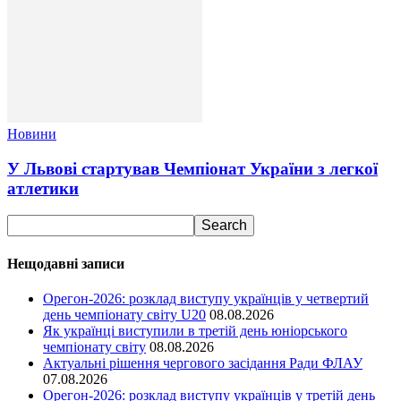
Новини
У Львові стартував Чемпіонат України з легкої
атлетики
Нещодавні записи
Орегон-2026: розклад виступу українців у четвертий
день чемпіонату світу U20
08.08.2026
Як українці виступили в третій день юніорського
чемпіонату світу
08.08.2026
Актуальні рішення чергового засідання Ради ФЛАУ
07.08.2026
Орегон-2026: розклад виступу українців у третій день