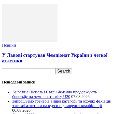
Новини
У Львові стартував Чемпіонат України з легкої
атлетики
Нещодавні записи
Ангеліна Шепель і Євген Жмайло продовжують
боротьбу на чемпіонаті світу U20
07.08.2026
Запрошуємо тренерів вищої категорії та охочих фахівців
з легкої атлетики на курси підвищення кваліфікації
06.08.2026