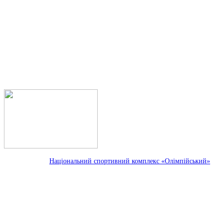
Національний спортивний комплекс «Олімпійський»