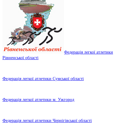
Федерація легкої атлетики
Рівненської області
Федерація легкої атлетики Сумської області
Федерація легкої атлетики м. Ужгород
Федерація легкої атлетики Чернігівської області