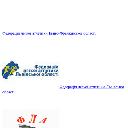
Федерація легкої атлетики Івано-Франківської області
Федерація легкої атлетики Львівської
області