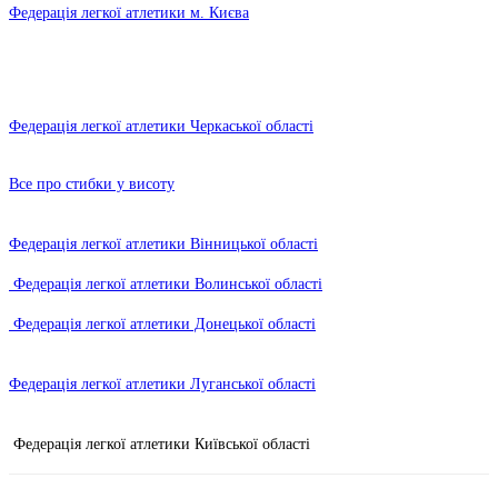
Федерація легкої атлетики м. Києва
Федерація легкої атлетики Черкаської області
Все про стибки у висоту
Федерація легкої атлетики Вінницької області
Федерація легкої атлетики Волинської області
Федерація легкої атлетики Донецької області
Федерація легкої атлетики Луганської області
Федерація легкої атлетики Київської області