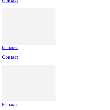
Contact
Контакты
Contact
Контакты