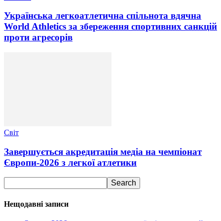
Українська легкоатлетична спільнота вдячна
World Athletics за збереження спортивних санкцій
проти агресорів
Світ
Завершується акредитація медіа на чемпіонат
Європи-2026 з легкої атлетики
Нещодавні записи