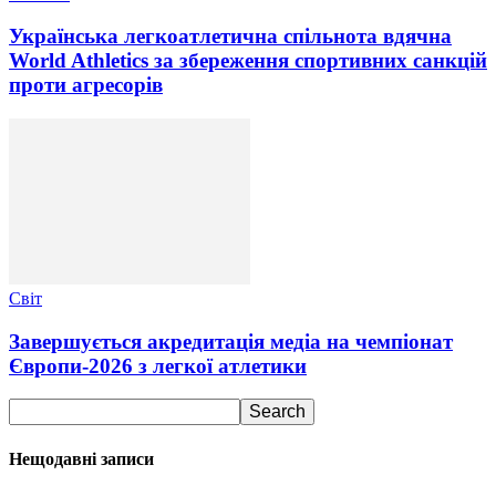
Українська легкоатлетична спільнота вдячна
World Athletics за збереження спортивних санкцій
проти агресорів
Світ
Завершується акредитація медіа на чемпіонат
Європи-2026 з легкої атлетики
Нещодавні записи