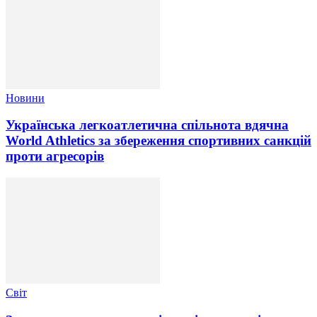
Новини
Українська легкоатлетична спільнота вдячна
World Athletics за збереження спортивних санкцій
проти агресорів
Світ