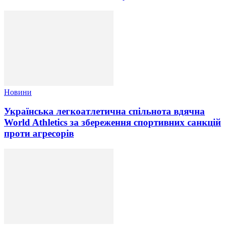
Новини
Українська легкоатлетична спільнота вдячна
World Athletics за збереження спортивних санкцій
проти агресорів