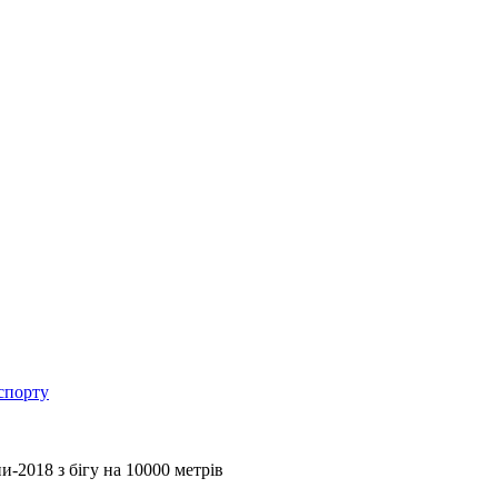
спорту
и-2018 з бігу на 10000 метрів