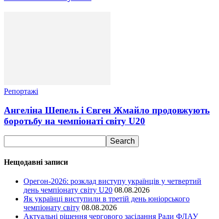
Репортажі
Ангеліна Шепель і Євген Жмайло продовжують
боротьбу на чемпіонаті світу U20
Нещодавні записи
Орегон-2026: розклад виступу українців у четвертий
день чемпіонату світу U20
08.08.2026
Як українці виступили в третій день юніорського
чемпіонату світу
08.08.2026
Актуальні рішення чергового засідання Ради ФЛАУ