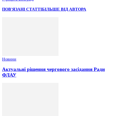
ПОВ'ЯЗАНІ СТАТТІ
БІЛЬШЕ ВІД АВТОРА
Новини
Актуальні рішення чергового засідання Ради
ФЛАУ