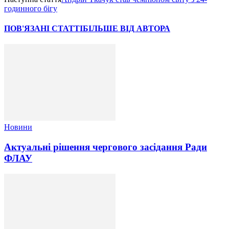
годинного бігу
ПОВ'ЯЗАНІ СТАТТІ
БІЛЬШЕ ВІД АВТОРА
Новини
Актуальні рішення чергового засідання Ради
ФЛАУ