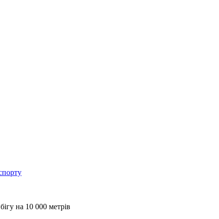
спорту
бігу на 10 000 метрів