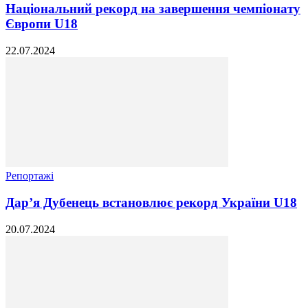
Національний рекорд на завершення чемпіонату
Європи U18
22.07.2024
Репортажі
Дар’я Дубенець встановлює рекорд України U18
20.07.2024