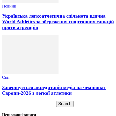
Новини
Українська легкоатлетична спільнота вдячна
World Athletics за збереження спортивних санкцій
проти агресорів
Світ
Завершується акредитація медіа на чемпіонат
Європи-2026 з легкої атлетики
Нещодавні записи