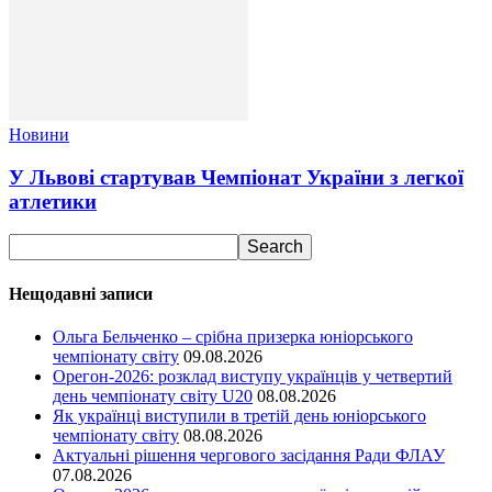
Новини
У Львові стартував Чемпіонат України з легкої
атлетики
Нещодавні записи
Ольга Бельченко – срібна призерка юніорського
чемпіонату світу
09.08.2026
Орегон-2026: розклад виступу українців у четвертий
день чемпіонату світу U20
08.08.2026
Як українці виступили в третій день юніорського
чемпіонату світу
08.08.2026
Актуальні рішення чергового засідання Ради ФЛАУ
07.08.2026