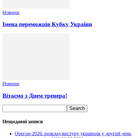
Новини
Імена переможців Кубку України
Новини
Вітаємо з Днем тренера!
Нещодавні записи
Орегон-2026: розклад виступу українців у другий день