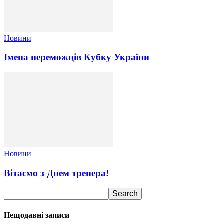
Новини
Імена переможців Кубку України
Новини
Вітаємо з Днем тренера!
Нещодавні записи