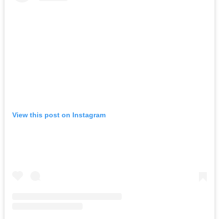
View this post on Instagram