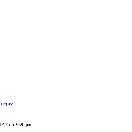
спорту
АУ на 2026 рік