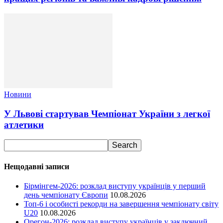
Новини
У Львові стартував Чемпіонат України з легкої
атлетики
Нещодавні записи
Бірмінгем-2026: розклад виступу українців у перший
день чемпіонату Європи
10.08.2026
Топ-6 і особисті рекорди на завершення чемпіонату світу
U20
10.08.2026
Орегон-2026: розклад виступу українців у заключний