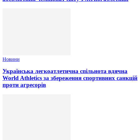
Новини
Українська легкоатлетична спільнота вдячна
World Athletics за збереження спортивних санкцій
проти агресорів