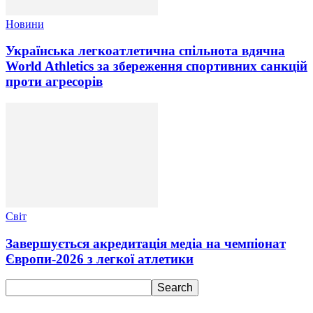
Новини
Українська легкоатлетична спільнота вдячна
World Athletics за збереження спортивних санкцій
проти агресорів
Світ
Завершується акредитація медіа на чемпіонат
Європи-2026 з легкої атлетики