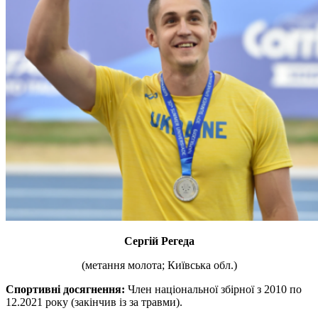
Сергій Регеда
(метання молота; Київська обл.)
Спортивні досягнення:
Член національної збірної з 2010 по
12.2021 року (закінчив із за травми).