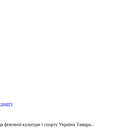
спорту
 фізичної культури і спорту України Тамара...