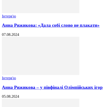
Інтерв'ю
Анна Рижикова: «Дала собі слово не плакати»
07.08.2024
Інтерв'ю
Анна Рижикова – у півфіналі Олімпійських ігор
05.08.2024