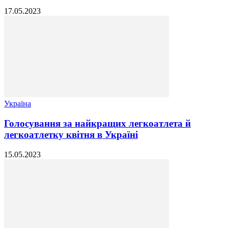
17.05.2023
Україна
Голосування за найкращих легкоатлета й
легкоатлетку квітня в Україні
15.05.2023