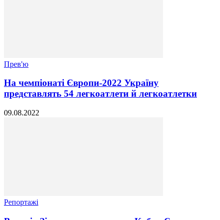
Прев'ю
На чемпіонаті Європи-2022 Україну
представлять 54 легкоатлети й легкоатлетки
09.08.2022
Репортажі